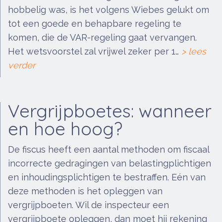
hobbelig was, is het volgens Wiebes gelukt om
tot een goede en behapbare regeling te
komen, die de VAR-regeling gaat vervangen.
Het wetsvoorstel zal vrijwel zeker per 1…
> lees
verder
Vergrijpboetes: wanneer
en hoe hoog?
De fiscus heeft een aantal methoden om fiscaal
incorrecte gedragingen van belastingplichtigen
en inhoudingsplichtigen te bestraffen. Eén van
deze methoden is het opleggen van
vergrijpboeten. Wil de inspecteur een
vergrijpboete opleggen, dan moet hij rekening