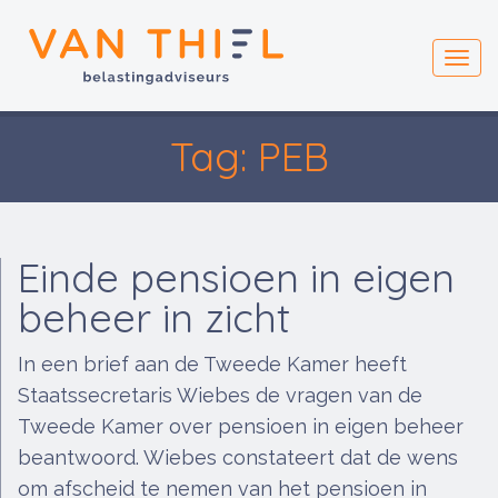
Toggl
navig
Tag: PEB
Einde pensioen in eigen
beheer in zicht
In een brief aan de Tweede Kamer heeft
Staatssecretaris Wiebes de vragen van de
Tweede Kamer over pensioen in eigen beheer
beantwoord. Wiebes constateert dat de wens
om afscheid te nemen van het pensioen in