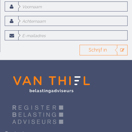
Schrijf in